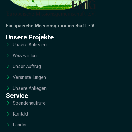
Europäische Missionsgemeinschaft e.V.
Unsere Projekte
Unsere Anliegen
Was wir tun
Unser Auftrag
Veranstellungen
Unsere Anliegen
Service
Spendenaufrufe
Kontakt
Länder