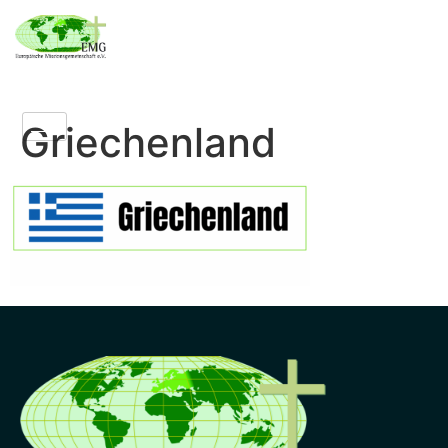
Griechenland