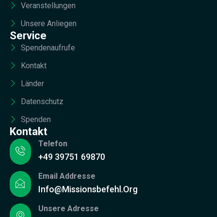
Veranstellungen
Unsere Anliegen
Service
Spendenaufrufe
Kontakt
Länder
Datenschutz
Spenden
Kontakt
Telefon
+49 39751 69870
Email Addresse
Info@missionsbefehl.org
Unsere Adresse