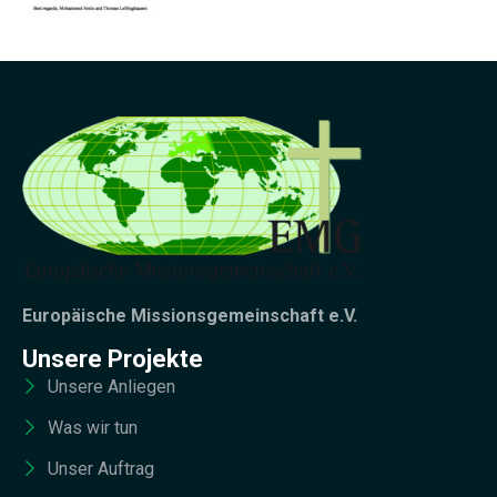
Europäische Missionsgemeinschaft e.V.
Unsere Projekte
Unsere Anliegen
Was wir tun
Unser Auftrag