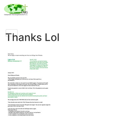
Thanks Lol