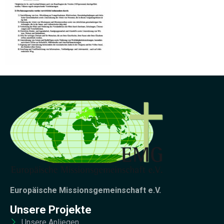
Europäische Missionsgemeinschaft e.V.
Unsere Projekte
Unsere Anliegen