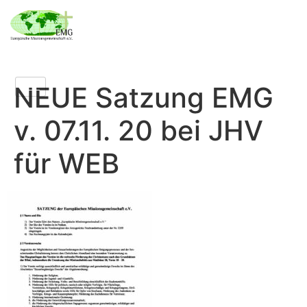
NEUE Satzung EMG
v. 07.11. 20 bei JHV
für WEB