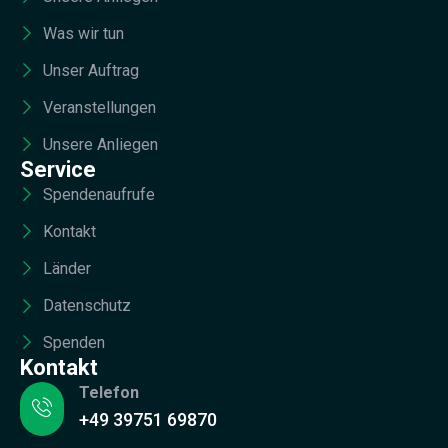
Was wir tun
Unser Auftrag
Veranstellungen
Unsere Anliegen
Service
Spendenaufrufe
Kontakt
Länder
Datenschutz
Spenden
Kontakt
Telefon
+49 39751 69870